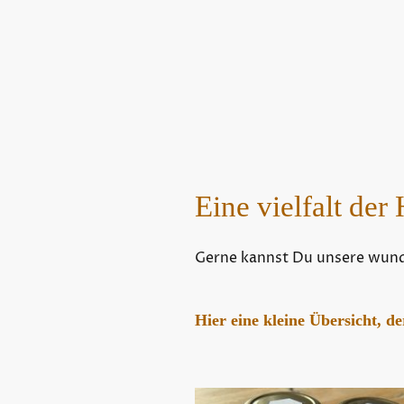
Eine vielfalt de
Gerne kannst Du unsere wun
Hier eine kleine Übersicht, 