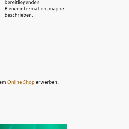
bereitliegenden
Bieneninformationsmappe
beschrieben.
erem
Online Shop
erwerben.