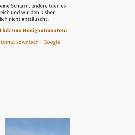
eine Scharm, andere tuen es
leich und wurden bisher
lich nicht enttäuscht.
 Link zum Honigautomaten:
tomat sowatsch - Google