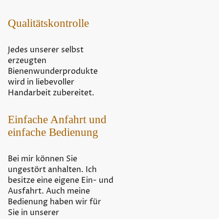
Qualitätskontrolle
Jedes unserer selbst
erzeugten
Bienenwunderprodukte
wird in liebevoller
Handarbeit zubereitet.
Einfache Anfahrt und
einfache Bedienung
Bei mir können Sie
ungestört anhalten. Ich
besitze eine eigene Ein- und
Ausfahrt. Auch meine
Bedienung haben wir für
Sie in unserer