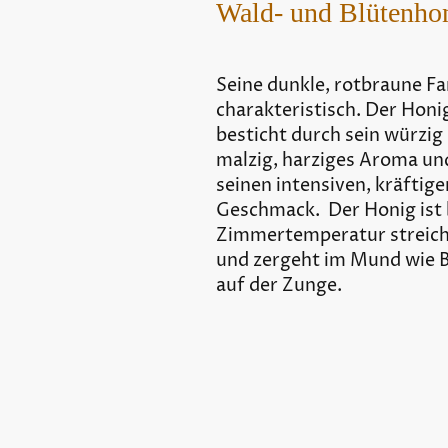
Wald- und Blütenho
Seine dunkle, rotbraune Fa
charakteristisch. Der Honi
besticht durch sein würzig 
malzig, harziges Aroma un
seinen intensiven, kräftige
Geschmack. Der Honig ist 
Zimmertemperatur streich
und zergeht im Mund wie 
auf der Zunge.