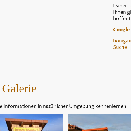
Daher k
Ihnen g
hoffent
Google
honigau
Suche
 Galerie
ne Informationen in natürlicher Umgebung kennenlernen