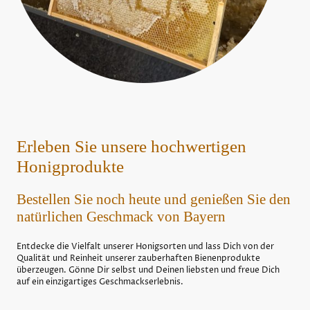
Erleben Sie unsere hochwertigen
Honigprodukte
Bestellen Sie noch heute und genießen Sie den
natürlichen Geschmack von Bayern
Entdecke die Vielfalt unserer Honigsorten und lass Dich von der
Qualität und Reinheit unserer zauberhaften Bienenprodukte
überzeugen. Gönne Dir selbst und Deinen liebsten und freue Dich
auf ein einzigartiges Geschmackserlebnis.